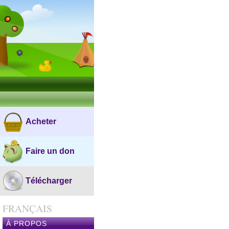
Acheter
Faire un don
Télécharger
FRANÇAIS
À PROPOS